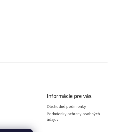
Informácie pre vás
Obchodné podmienky
Podmienky ochrany osobných
údajov