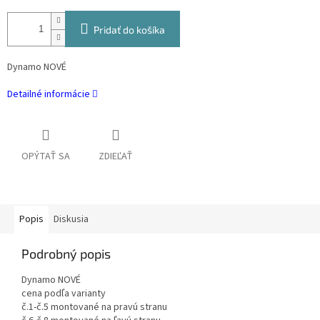
Pridať do košíka
Dynamo NOVÉ
Detailné informácie
OPÝTAŤ SA
ZDIEĽAŤ
Popis
Diskusia
Podrobný popis
Dynamo NOVÉ
cena podľa varianty
č.1-č.5 montované na pravú stranu