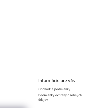
Informácie pre vás
Obchodné podmienky
Podmienky ochrany osobných
údajov